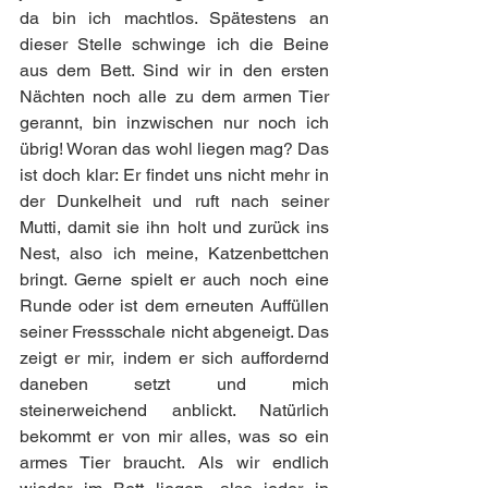
da bin ich machtlos. Spätestens an 
dieser Stelle schwinge ich die Beine 
aus dem Bett. Sind wir in den ersten 
Nächten noch alle zu dem armen Tier 
gerannt, bin inzwischen nur noch ich 
übrig! Woran das wohl liegen mag? Das 
ist doch klar: Er findet uns nicht mehr in 
der Dunkelheit und ruft nach seiner 
Mutti, damit sie ihn holt und zurück ins 
Nest, also ich meine, Katzenbettchen 
bringt. Gerne spielt er auch noch eine 
Runde oder ist dem erneuten Auffüllen 
seiner Fressschale nicht abgeneigt. Das 
zeigt er mir, indem er sich auffordernd 
daneben setzt und mich 
steinerweichend anblickt. Natürlich 
bekommt er von mir alles, was so ein 
armes Tier braucht. Als wir endlich 