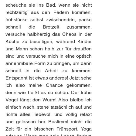
scheuche sie ins Bad, wenn sie nicht 
rechtzeitig aus den Federn kommen, 
frühstücke selbst zwischendrin, packe 
schnell die Brotzeit zusammen, 
versuche halbherzig das Chaos in der 
Küche zu beseitigen, während Kinder 
und Mann schon halb zur Tür draußen 
sind und versuche mich in eine optisch 
annehmbare Form zu bringen, um dann 
schnell in die Arbeit zu kommen. 
Entspannt ist etwas anderes! Jetzt sehe 
ich also meine Chance gekommen, 
denn wie heißt es so schön: Der frühe 
Vogel fängt den Wurm! Also bleibe ich 
einfach wach, stehe tatsächlich auf und 
richte alles liebevoll und völlig relaxt 
und gelassen her. Bestimmt reicht die 
Zeit für ein bisschen Frühsport, Yoga 