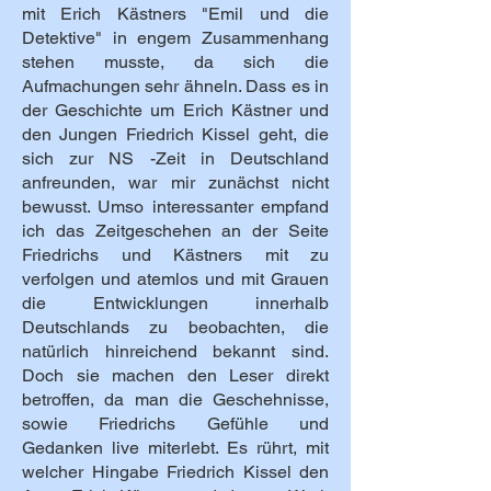
mit Erich Kästners "Emil und die
Detektive" in engem Zusammenhang
stehen musste, da sich die
Aufmachungen sehr ähneln. Dass es in
der Geschichte um Erich Kästner und
den Jungen Friedrich Kissel geht, die
sich zur NS -Zeit in Deutschland
anfreunden, war mir zunächst nicht
bewusst. Umso interessanter empfand
ich das Zeitgeschehen an der Seite
Friedrichs und Kästners mit zu
verfolgen und atemlos und mit Grauen
die Entwicklungen innerhalb
Deutschlands zu beobachten, die
natürlich hinreichend bekannt sind.
Doch sie machen den Leser direkt
betroffen, da man die Geschehnisse,
sowie Friedrichs Gefühle und
Gedanken live miterlebt. Es rührt, mit
welcher Hingabe Friedrich Kissel den