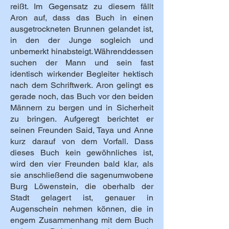
reißt. Im Gegensatz zu diesem fällt
Aron auf, dass das Buch in einen
ausgetrockneten Brunnen gelandet ist,
in den der Junge sogleich und
unbemerkt hinabsteigt. Währenddessen
suchen der Mann und sein fast
identisch wirkender Begleiter hektisch
nach dem Schriftwerk. Aron gelingt es
gerade noch, das Buch vor den beiden
Männern zu bergen und in Sicherheit
zu bringen. Aufgeregt berichtet er
seinen Freunden Said, Taya und Anne
kurz darauf von dem Vorfall. Dass
dieses Buch kein gewöhnliches ist,
wird den vier Freunden bald klar, als
sie anschließend die sagenumwobene
Burg Löwenstein, die oberhalb der
Stadt gelagert ist, genauer in
Augenschein nehmen können, die in
engem Zusammenhang mit dem Buch