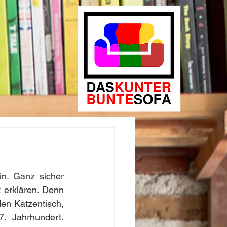
n. Ganz sicher 
erklären. Denn 
en Katzentisch, 
 Jahrhundert. 