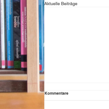
Aktuelle Beiträge
Kommentare