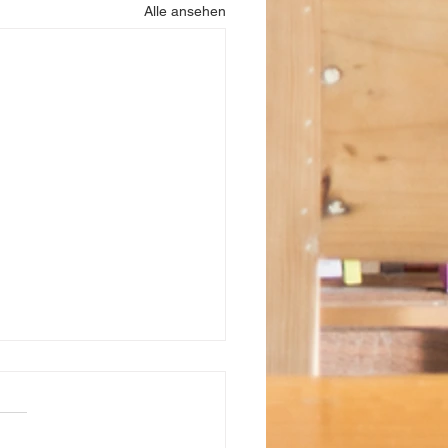
Alle ansehen